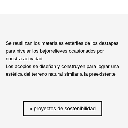
Se reutilizan los materiales estèriles de los destapes
para nivelar los bajorrelieves ocasionados por
nuestra actividad.
Los acopios se diseñan y construyen para lograr una
estética del terreno natural similar a la preexistente
« proyectos de sostenibilidad