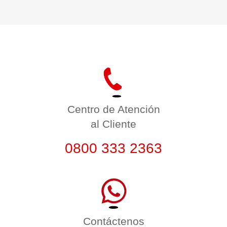
Centro de Atención
al Cliente
0800 333 2363
Contáctenos