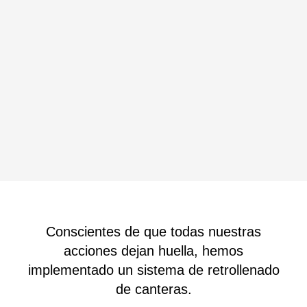
Conscientes de que todas nuestras
acciones dejan huella, hemos
implementado un sistema de retrollenado
de canteras.