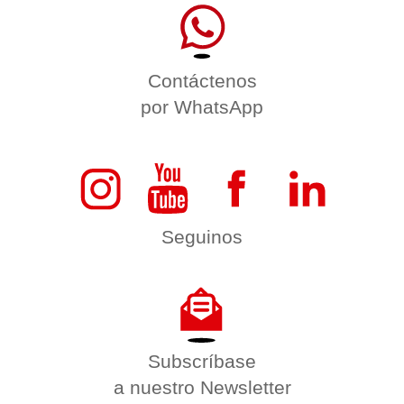
Contáctenos
por WhatsApp
Seguinos
Subscríbase
a nuestro Newsletter