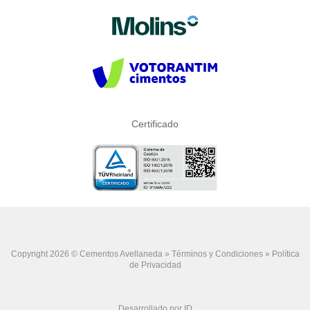
Certificado
Copyright 2026 © Cementos Avellaneda »
Términos y Condiciones
»
Política
de Privacidad
Desarrollado por ID