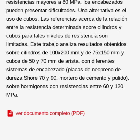
resistencias mayores a 80 MPa, los encabezados
pueden presentar dificultades. Una alternativa es el
uso de cubos. Las referencias acerca de la relación
entre la resistencia determinada sobre cilindros y
cubos para tales niveles de resistencia son
limitadas. Este trabajo analiza resultados obtenidos
sobre cilindros de 100x200 mm y de 75x150 mm y
cubos de 50 y 70 mm de arista, con diferentes
sistemas de encabezado (placas de neopreno de
dureza Shore 70 y 90, mortero de cemento y pulido),
sobre hormigones con resistencias entre 60 y 120
MPa.
ver documento completo (PDF)