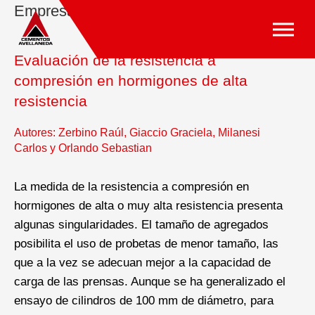
Empresa »
Publicaciones Técnicas
Evaluación de la resistencia a
compresión en hormigones de alta
resistencia
Autores: Zerbino Raúl, Giaccio Graciela, Milanesi
Carlos y Orlando Sebastian
La medida de la resistencia a compresión en
hormigones de alta o muy alta resistencia presenta
algunas singularidades. El tamaño de agregados
posibilita el uso de probetas de menor tamaño, las
que a la vez se adecuan mejor a la capacidad de
carga de las prensas. Aunque se ha generalizado el
ensayo de cilindros de 100 mm de diámetro, para