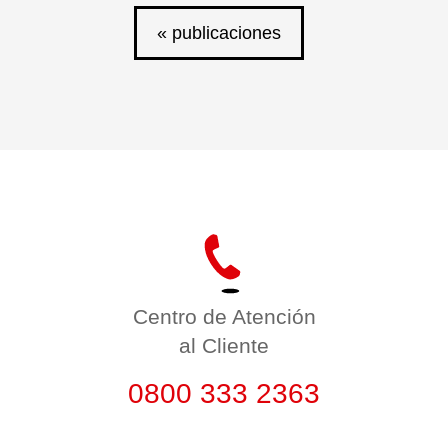
« publicaciones
Centro de Atención
al Cliente
0800 333 2363