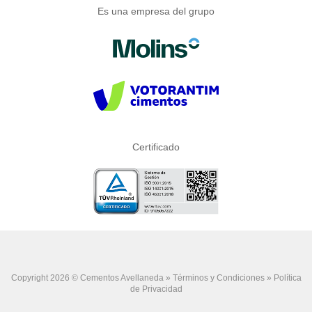
Es una empresa del grupo
Certificado
Copyright 2026 © Cementos Avellaneda »
Términos y Condiciones
»
Política
de Privacidad