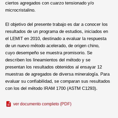
ciertos agregados con cuarzo tensionado y/o
microcristalino.
El objetivo del presente trabajo es dar a conocer los
resultados de un programa de estudios, iniciados en
el LEMIT en 2010, destinado a evaluar la respuesta
de un nuevo método acelerado, de origen chino,
cuyo desempeño se muestra promisorio. Se
describen los lineamientos del método y se
presentan los resultados obtenidos al ensayar 12
muestras de agregados de diversa mineralogía. Para
evaluar su confiabilidad, se comparan sus resultados
con los del método IRAM 1700 (ASTM C1293).
ver documento completo (PDF)