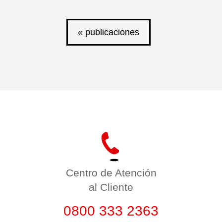
« publicaciones
Centro de Atención
al Cliente
0800 333 2363