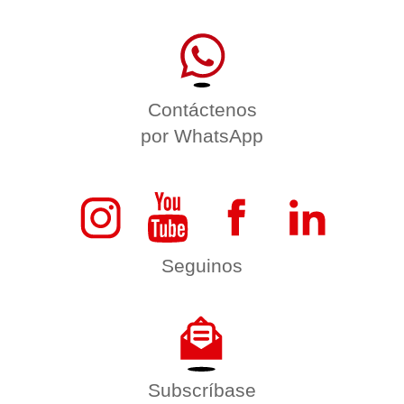
Contáctenos
por WhatsApp
Seguinos
Subscríbase