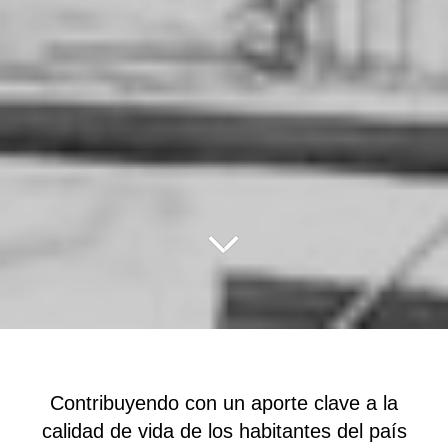
Contribuyendo con un aporte clave a la
calidad de vida de los habitantes del país